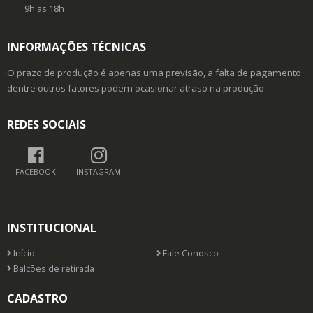
9h as 18h
INFORMAÇÕES TÉCNICAS
O prazo de produção é apenas uma previsão, a falta de pagamento
dentre outros fatores podem ocasionar atraso na produção
REDES SOCIAIS
FACEBOOK
INSTAGRAM
INSTITUCIONAL
Início
Fale Conosco
Balcões de retirada
CADASTRO