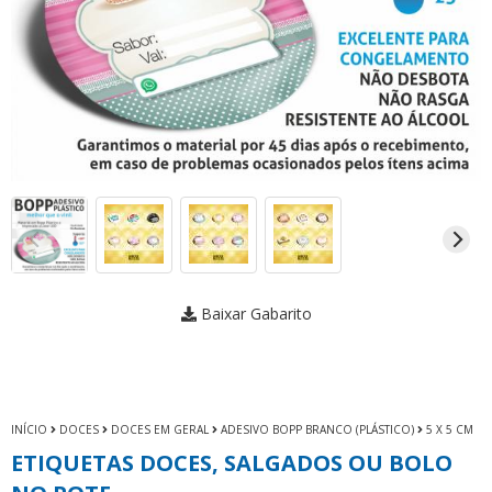
Baixar Gabarito
INÍCIO
DOCES
DOCES EM GERAL
ADESIVO BOPP BRANCO (PLÁSTICO)
5 X 5 CM
ETIQUETAS DOCES, SALGADOS OU BOLO