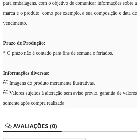
para embalagens, com o objetivo de comunicar
informações sobre a
marca e o produto, como por exemplo, a sua composição e data de
vencimento.
Prazo de Produção:
* O prazo não é contado para fins de semana e feriados.
Informações diversas:
 Imagens do produto meramente ilustrativas.
 Valores sujeitos à alteração sem aviso prévio, garantia de valores
somente após compra realizada.
AVALIAÇÕES (0)